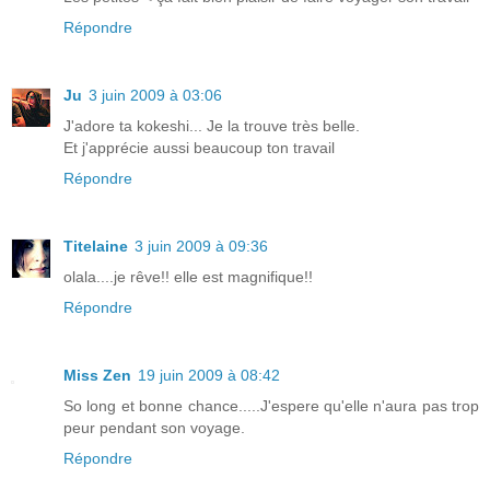
Répondre
Ju
3 juin 2009 à 03:06
J'adore ta kokeshi... Je la trouve très belle.
Et j'apprécie aussi beaucoup ton travail
Répondre
Titelaine
3 juin 2009 à 09:36
olala....je rêve!! elle est magnifique!!
Répondre
Miss Zen
19 juin 2009 à 08:42
So long et bonne chance.....J'espere qu'elle n'aura pas trop
peur pendant son voyage.
Répondre