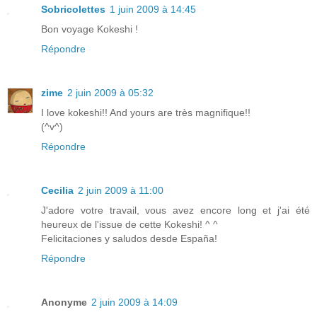
Sobricolettes
1 juin 2009 à 14:45
Bon voyage Kokeshi !
Répondre
zime
2 juin 2009 à 05:32
I love kokeshi!! And yours are très magnifique!!
(^v^)
Répondre
Cecilia
2 juin 2009 à 11:00
J'adore votre travail, vous avez encore long et j'ai été
heureux de l'issue de cette Kokeshi! ^ ^
Felicitaciones y saludos desde España!
Répondre
Anonyme
2 juin 2009 à 14:09