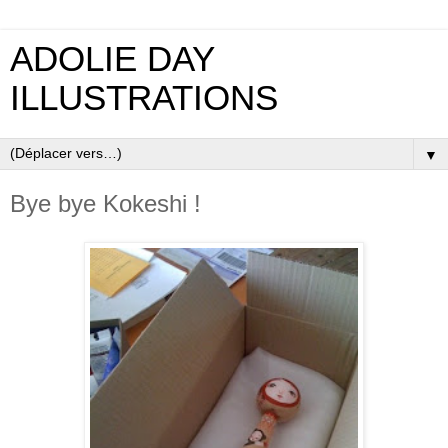
ADOLIE DAY
ILLUSTRATIONS
▼
Bye bye Kokeshi !