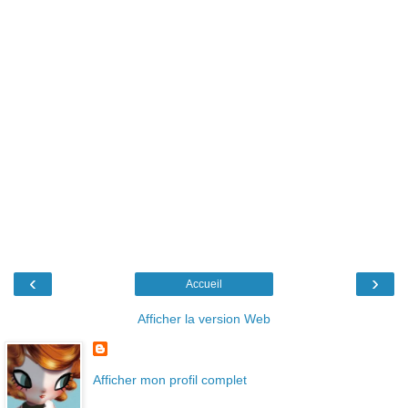
‹
›
Accueil
Afficher la version Web
Afficher mon profil complet